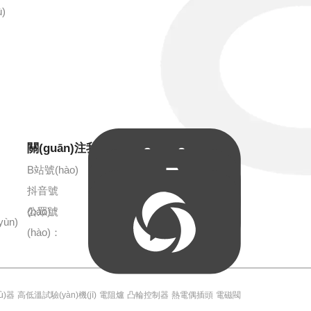
)
關(guān)注我們
B站號(hào)
：
抖音號
(hào)：
公眾號
ùn)
(hào)：
ù)器
高低溫試驗(yàn)機(jī)
電阻爐
凸輪控制器
熱電偶插頭
電磁閥