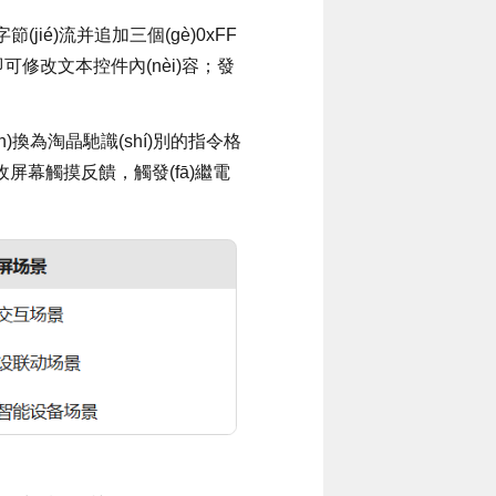
(jié)流并追加三個(gè)0xFF
，即可修改文本控件內(nèi)容；發
uǎn)換為淘晶馳識(shí)別的指令格
串口中斷接收屏幕觸摸反饋，觸發(fā)繼電