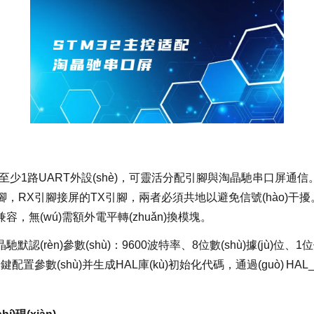
具備至少1路UART外設(shè)，可靈活分配引腳與淘晶馳串口屏通信
，RX引腳接屏的TX引腳，兩者必須共地以避免信號(hào)干擾
，無(wú)需額外電平轉(zhuǎn)換模塊。
(rèn)參數(shù)：9600波特率、8位數(shù)據(jù)位、
一鍵配置參數(shù)并生成HAL庫(kù)初始化代碼，通過(guò)
HAL_