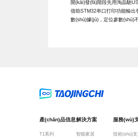
開(kāi)發(fā)階段先用淘晶馳US
借助STM32串口打印功能輸出發(fā)
數(shù)據(jù)，定位參數(s
產(chǎn)品信息
解決方案
服務(wù)
T1系列
智能家居
技術(shù)