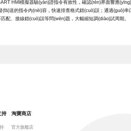
ART HMI模擬器驗(yàn)證指令有效性，確認(rèn)界面響應(yīng)
送的指令內(nèi)容，快速排查格式錯(cuò)誤；通過(guò)串口
hù)不匹配、接線錯(cuò)誤等問(wèn)題，大幅縮短調(diào)試周期。
支持
淘寶商店
支持
官方旗艦店